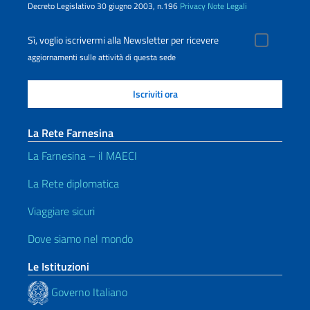
Decreto Legislativo 30 giugno 2003, n.196
Privacy
Note Legali
Sì, voglio iscrivermi alla Newsletter per ricevere
aggiornamenti sulle attività di questa sede
La Rete Farnesina
La Farnesina – il MAECI
La Rete diplomatica
Viaggiare sicuri
Dove siamo nel mondo
Le Istituzioni
Governo Italiano