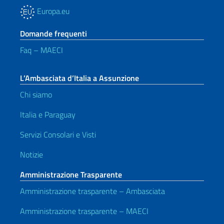
Europa.eu
Domande frequenti
Faq – MAECI
L’Ambasciata d’Italia a Assunzione
Chi siamo
Italia e Paraguay
Servizi Consolari e Visti
Notizie
Amministrazione Trasparente
Amministrazione trasparente – Ambasciata
Amministrazione trasparente – MAECI