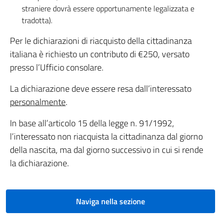
straniere dovrà essere opportunamente legalizzata e
tradotta).
Per le dichiarazioni di riacquisto della cittadinanza
italiana è richiesto un contributo di €250, versato
presso l’Ufficio consolare.
La dichiarazione deve essere resa dall’interessato
personalmente
.
In base all’articolo 15 della legge n. 91/1992,
l’interessato non riacquista la cittadinanza dal giorno
della nascita, ma dal giorno successivo in cui si rende
la dichiarazione.
Naviga nella sezione