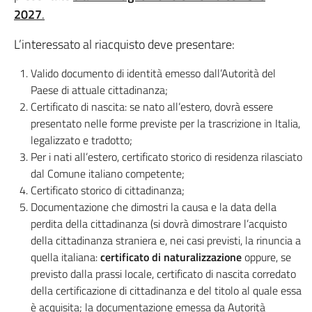
2027
.
L’interessato al riacquisto deve presentare:
Valido documento di identità emesso dall’Autorità del
Paese di attuale cittadinanza;
Certificato di nascita: se nato all’estero, dovrà essere
presentato nelle forme previste per la trascrizione in Italia,
legalizzato e tradotto;
Per i nati all’estero, certificato storico di residenza rilasciato
dal Comune italiano competente;
Certificato storico di cittadinanza;
Documentazione che dimostri la causa e la data della
perdita della cittadinanza (si dovrà dimostrare l’acquisto
della cittadinanza straniera e, nei casi previsti, la rinuncia a
quella italiana:
certificato di naturalizzazione
oppure, se
previsto dalla prassi locale, certificato di nascita corredato
della certificazione di cittadinanza e del titolo al quale essa
è acquisita; la documentazione emessa da Autorità