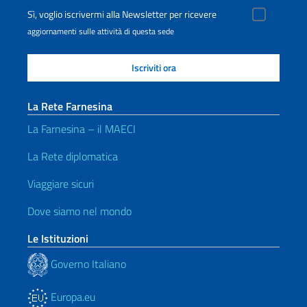
Sì, voglio iscrivermi alla Newsletter per ricevere
aggiornamenti sulle attività di questa sede
La Rete Farnesina
La Farnesina – il MAECI
La Rete diplomatica
Viaggiare sicuri
Dove siamo nel mondo
Le Istituzioni
Governo Italiano
Europa.eu