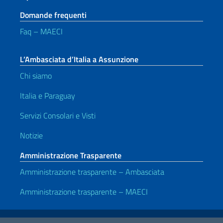
Domande frequenti
Faq – MAECI
L’Ambasciata d’Italia a Assunzione
Chi siamo
Italia e Paraguay
Servizi Consolari e Visti
Notizie
Amministrazione Trasparente
Amministrazione trasparente – Ambasciata
Amministrazione trasparente – MAECI
Link Utili