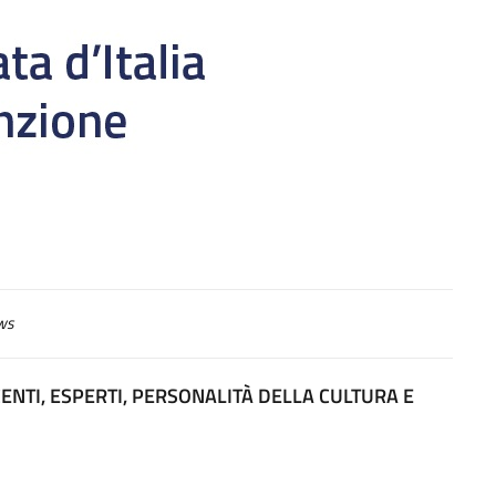
ws
CENTI, ESPERTI, PERSONALITÀ DELLA CULTURA E