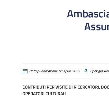
Data pubblicazione:
01 Aprile 2025
Tipologia:
Ne
CONTRIBUTI PER VISITE DI RICERCATORI, DO
OPERATORI CULTURALI