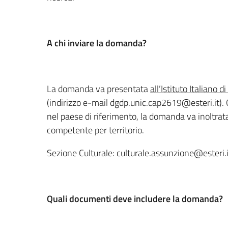
A chi inviare la domanda?
La domanda va presentata
all’Istituto Italiano d
(indirizzo e-mail dgdp.unic.cap2619@esteri.it). Q
nel paese di riferimento, la domanda va inoltrat
competente per territorio.
Sezione Culturale: culturale.assunzione@esteri.i
Quali documenti deve includere la domanda?