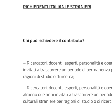
RICHIEDENTI ITALIANI E STRANIERI
Chi può richiedere il contributo?
– Ricercatori, docenti, esperti, personalità e opera
invitati a trascorrere un periodo di permanenza pr
ragioni di studio o di ricerca;
– Ricercatori, docenti, esperti, personalità e operat
almeno due anni invitati a trascorrere un period
culturali straniere per ragioni di studio o di ricerc