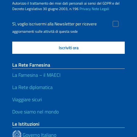
Autorizzo il trattamento dei miei dati personali ai sensi del GDPR e del
Decreto Legislativo 30 giugno 2003, n.196
Privacy
Note Legali
Sì, voglio iscrivermi alla Newsletter per ricevere
aggiornamenti sulle attività di questa sede
La Rete Farnesina
La Farnesina – il MAECI
La Rete diplomatica
Viaggiare sicuri
Dove siamo nel mondo
Le Istituzioni
Governo Italiano