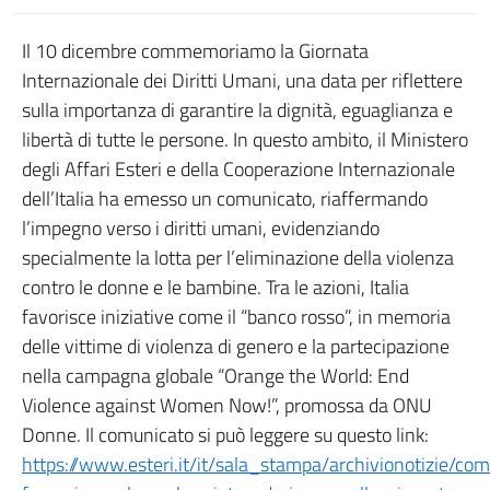
Il 10 dicembre commemoriamo la Giornata
Internazionale dei Diritti Umani, una data per riflettere
sulla importanza di garantire la dignità, eguaglianza e
libertà di tutte le persone. In questo ambito, il Ministero
degli Affari Esteri e della Cooperazione Internazionale
dell’Italia ha emesso un comunicato, riaffermando
l’impegno verso i diritti umani, evidenziando
specialmente la lotta per l’eliminazione della violenza
contro le donne e le bambine. Tra le azioni, Italia
favorisce iniziative come il “banco rosso”, in memoria
delle vittime di violenza di genero e la partecipazione
nella campagna globale “Orange the World: End
Violence against Women Now!”, promossa da ONU
Donne. Il comunicato si può leggere su questo link:
https://www.esteri.it/it/sala_stampa/archivionotizie/co