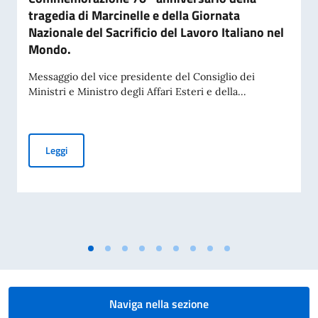
tragedia di Marcinelle e della Giornata
Nazionale del Sacrificio del Lavoro Italiano nel
Mondo.
Messaggio del vice presidente del Consiglio dei
Ministri e Ministro degli Affari Esteri e della...
Commemorazione 70° anniversario della tragedia di Marcinell
Leggi
Naviga nella sezione