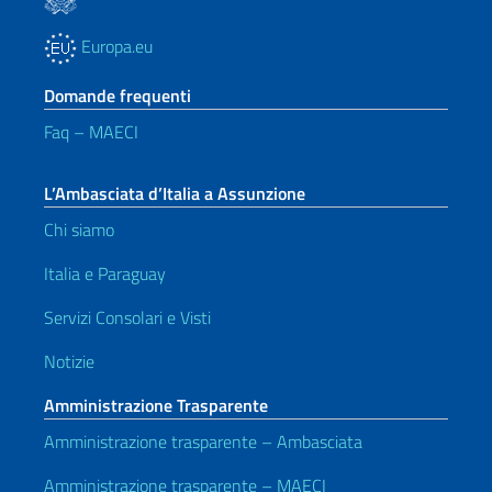
Europa.eu
Domande frequenti
Faq – MAECI
L’Ambasciata d’Italia a Assunzione
Chi siamo
Italia e Paraguay
Servizi Consolari e Visti
Notizie
Amministrazione Trasparente
Amministrazione trasparente – Ambasciata
Amministrazione trasparente – MAECI