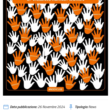
Data pubblicazione:
26 Novembre 2024
Tipologia:
News