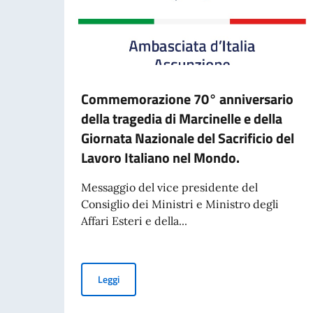
Commemorazione 70° anniversario
della tragedia di Marcinelle e della
Giornata Nazionale del Sacrificio del
Lavoro Italiano nel Mondo.
Messaggio del vice presidente del
Consiglio dei Ministri e Ministro degli
Affari Esteri e della...
Commemorazione 70° anniversario della tragedia
Leggi