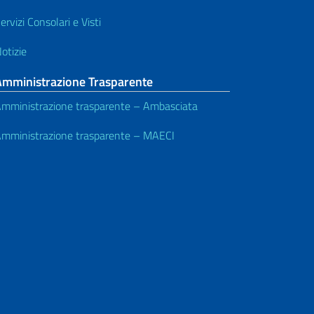
ervizi Consolari e Visti
otizie
Amministrazione Trasparente
mministrazione trasparente – Ambasciata
mministrazione trasparente – MAECI