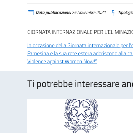
Data pubblicazione:
25 Novembre 2021
Tipologia
GIORNATA INTERNAZIONALE PER L’ELIMINAZ
In occasione della Giornata internazionale per l
Farnesina e la sua rete estera aderiscono alla 
Violence against Women Now!”
Ti potrebbe interessare an