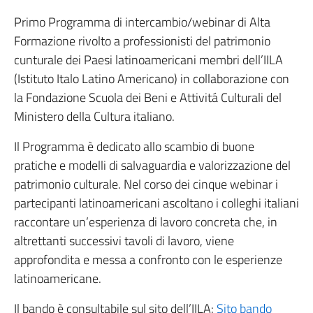
Primo Programma di intercambio/webinar di Alta
Formazione rivolto a professionisti del patrimonio
cunturale dei Paesi latinoamericani membri dell’IILA
(Istituto Italo Latino Americano) in collaborazione con
la Fondazione Scuola dei Beni e Attivitá Culturali del
Ministero della Cultura italiano.
Il Programma è dedicato allo scambio di buone
pratiche e modelli di salvaguardia e valorizzazione del
patrimonio culturale. Nel corso dei cinque webinar i
partecipanti latinoamericani ascoltano i colleghi italiani
raccontare un’esperienza di lavoro concreta che, in
altrettanti successivi tavoli di lavoro, viene
approfondita e messa a confronto con le esperienze
latinoamericane.
Il bando è consultabile sul sito dell’IILA:
Sito bando