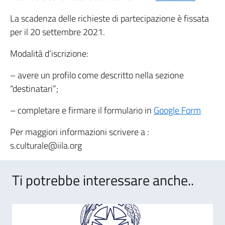
La scadenza delle richieste di partecipazione è fissata
per il 20 settembre 2021.
Modalità d’iscrizione:
– avere un profilo come descritto nella sezione
“destinatari”;
– completare e firmare il formulario in
Google Form
Per maggiori informazioni scrivere a :
s.culturale@iila.org
Ti potrebbe interessare anche..