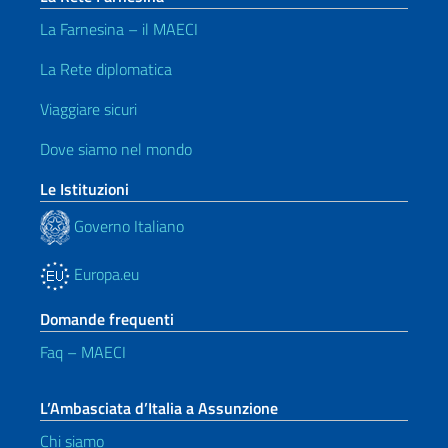
La Farnesina – il MAECI
La Rete diplomatica
Viaggiare sicuri
Dove siamo nel mondo
Le Istituzioni
Governo Italiano
Europa.eu
Domande frequenti
Faq – MAECI
L’Ambasciata d’Italia a Assunzione
Chi siamo