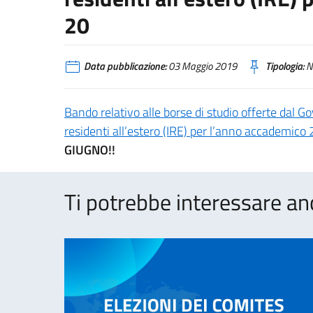
20
Data pubblicazione:
03 Maggio 2019
Tipologia:
N
Bando relativo alle borse di studio offerte dal Gov
residenti all’estero (IRE) per l’anno accademic
GIUGNO!!
Ti potrebbe interessare an