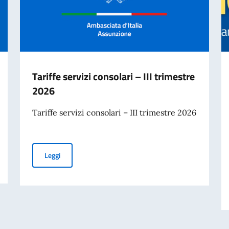
Tariffe servizi consolari – III trimestre
2026
Tariffe servizi consolari – III trimestre 2026
Tariffe servizi consolari – III trimestre 2026
Leggi