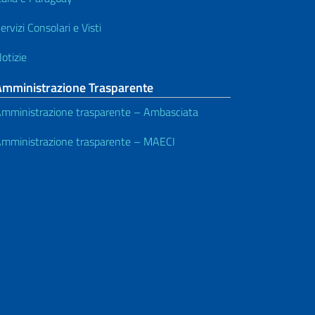
ervizi Consolari e Visti
otizie
Amministrazione Trasparente
mministrazione trasparente – Ambasciata
mministrazione trasparente – MAECI