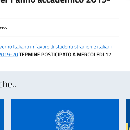
ews
erno Italiano in favore di studenti stranieri e italiani
o 2019-20
TERMINE POSTICIPATO A MERCOLEDI 12
che..