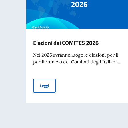
Elezioni dei COMITES 2026
Nel 2026 avranno luogo le elezioni per il
per il rinnovo dei Comitati degli Italiani...
Elezioni dei COMITES 2026
Leggi