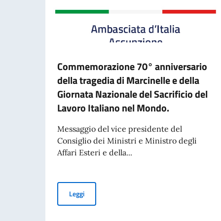
Commemorazione 70° anniversario
della tragedia di Marcinelle e della
Giornata Nazionale del Sacrificio del
Lavoro Italiano nel Mondo.
Messaggio del vice presidente del
Consiglio dei Ministri e Ministro degli
Affari Esteri e della...
Commemorazione 70° anniversario della tragedia
Leggi