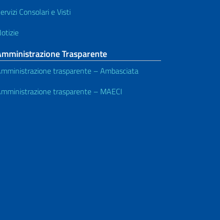
ervizi Consolari e Visti
otizie
Amministrazione Trasparente
mministrazione trasparente – Ambasciata
mministrazione trasparente – MAECI