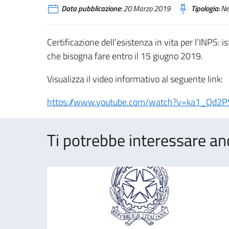
Data pubblicazione:
20 Marzo 2019
Tipologia:
Ne
Certificazione dell’esistenza in vita per l’INPS: is
che bisogna fare entro il 15 giugno 2019.
Visualizza il video informativo al seguente link:
https://www.youtube.com/watch?v=ka1_Qd2P
Ti potrebbe interessare an