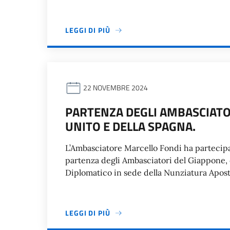
LEGGI DI PIÙ
22 NOVEMBRE 2024
PARTENZA DEGLI AMBASCIATO
UNITO E DELLA SPAGNA.
L’Ambasciatore Marcello Fondi ha partecipa
partenza degli Ambasciatori del Giappone, 
Diplomatico in sede della Nunziatura Apost
LEGGI DI PIÙ