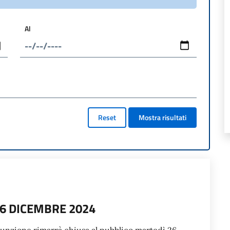
Al
Reset
Mostra risultati
26 DICEMBRE 2024