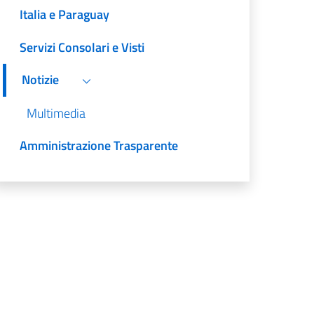
Italia e Paraguay
Servizi Consolari e Visti
Notizie
Multimedia
Amministrazione Trasparente