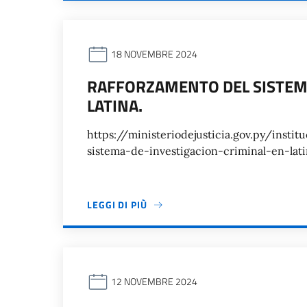
18 NOVEMBRE 2024
RAFFORZAMENTO DEL SISTEMA
LATINA.
https://ministeriodejusticia.gov.py/insti
sistema-de-investigacion-criminal-en-la
LEGGI DI PIÙ
12 NOVEMBRE 2024