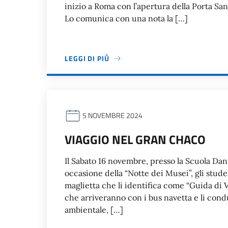
inizio a Roma con l’apertura della Porta San
Lo comunica con una nota la […]
LEGGI DI PIÙ
5 NOVEMBRE 2024
VIAGGIO NEL GRAN CHACO
Il Sabato 16 novembre, presso la Scuola Dan
occasione della “Notte dei Musei”, gli stu
maglietta che li identifica come “Guida di V
che arriveranno con i bus navetta e li cond
ambientale, […]