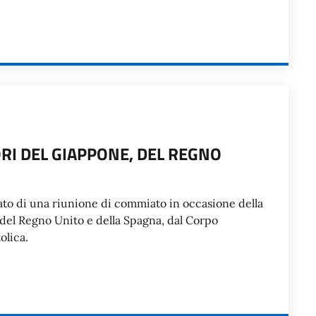
RI DEL GIAPPONE, DEL REGNO
to di una riunione di commiato in occasione della
del Regno Unito e della Spagna, dal Corpo
olica.