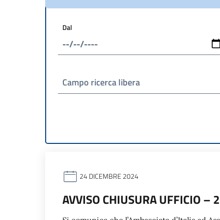
Dal
Campo ricerca libera
24 DICEMBRE 2024
AVVISO CHIUSURA UFFICIO – 