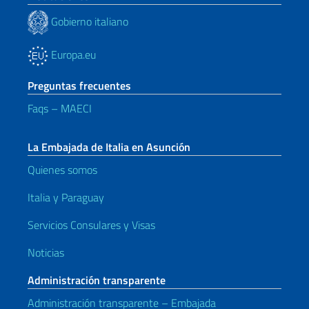
Gobierno italiano
Europa.eu
Preguntas frecuentes
Faqs – MAECI
La Embajada de Italia en Asunción
Quienes somos
Italia y Paraguay
Servicios Consulares y Visas
Noticias
Administración transparente
Administración transparente – Embajada