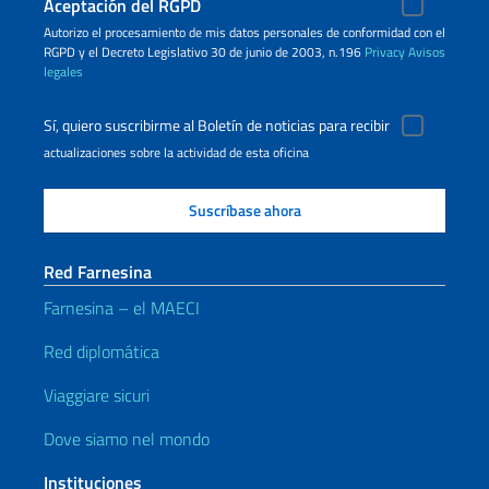
Aceptación del RGPD
Autorizo ​​el procesamiento de mis datos personales de conformidad con el
RGPD y el Decreto Legislativo 30 de junio de 2003, n.196
Privacy
Avisos
legales
Sí, quiero suscribirme al Boletín de noticias para recibir
actualizaciones sobre la actividad de esta oficina
Red Farnesina
Farnesina – el MAECI
Red diplomática
Viaggiare sicuri
Dove siamo nel mondo
Instituciones