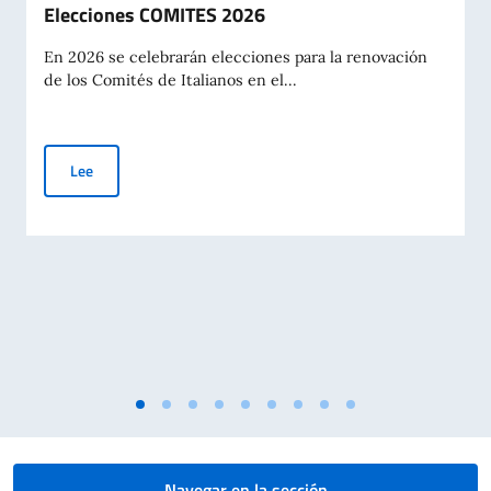
Elecciones COMITES 2026
En 2026 se celebrarán elecciones para la renovación
de los Comités de Italianos en el...
Elecciones COMITES 2026
Lee
Navegar en la sección